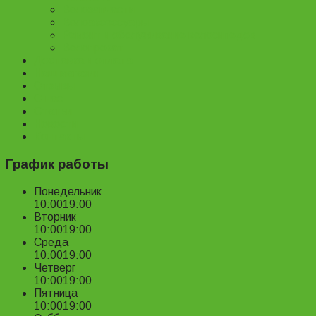
Велозапчасти
Велоаксессуары
Ремонт и обслуживание велосипедов
Велопрокат
Доставка и оплата
Наш магазин
Отзывы
О нас
Статьи
Новости
Контакты
График работы
Понедельник
10:00
19:00
Вторник
10:00
19:00
Среда
10:00
19:00
Четверг
10:00
19:00
Пятница
10:00
19:00