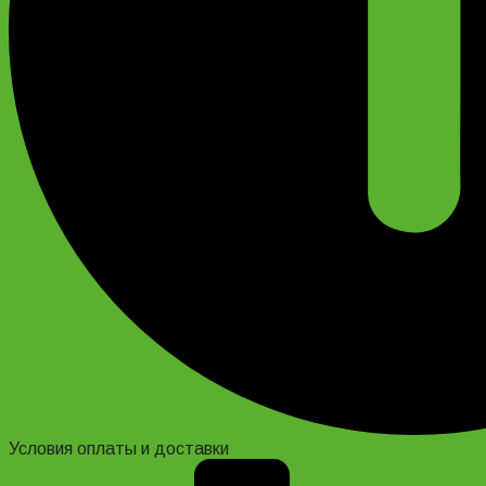
Условия оплаты и доставки