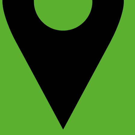
Адрес и контакты