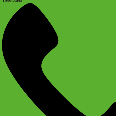
Телефоны