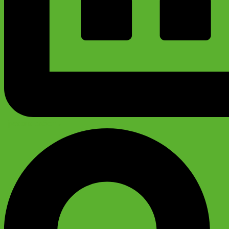
График работы