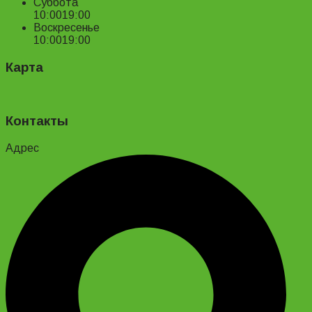
Суббота
10:00
19:00
Воскресенье
10:00
19:00
Карта
Контакты
Адрес