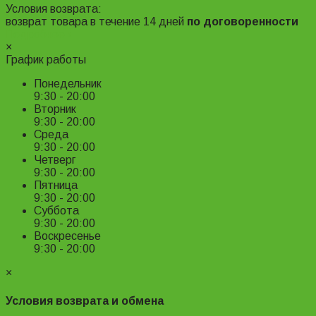
Условия возврата:
возврат товара в течение 14 дней
по договоренности
Подробнее ›
×
График работы
Понедельник
9:30 - 20:00
Вторник
9:30 - 20:00
Среда
9:30 - 20:00
Четверг
9:30 - 20:00
Пятница
9:30 - 20:00
Суббота
9:30 - 20:00
Воскресенье
9:30 - 20:00
×
Условия возврата и обмена