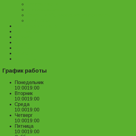
Велозапчасти
Велоаксессуары
Ремонт и обслуживание велосипедов
Велопрокат
Доставка и оплата
Наш магазин
Отзывы
О нас
Статьи
Новости
Контакты
График работы
Понедельник
10:00
19:00
Вторник
10:00
19:00
Среда
10:00
19:00
Четверг
10:00
19:00
Пятница
10:00
19:00