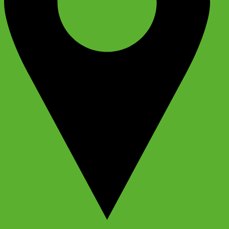
Адрес и контакты