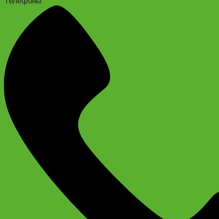
Телефоны