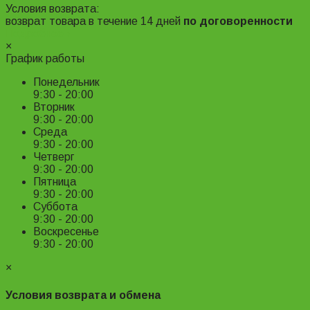
Условия возврата:
возврат товара в течение 14 дней
по договоренности
Подробнее ›
×
График работы
Понедельник
9:30 - 20:00
Вторник
9:30 - 20:00
Среда
9:30 - 20:00
Четверг
9:30 - 20:00
Пятница
9:30 - 20:00
Суббота
9:30 - 20:00
Воскресенье
9:30 - 20:00
×
Условия возврата и обмена