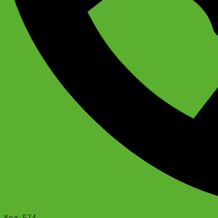
Read more
Код: 574