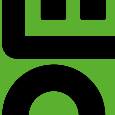
График работы