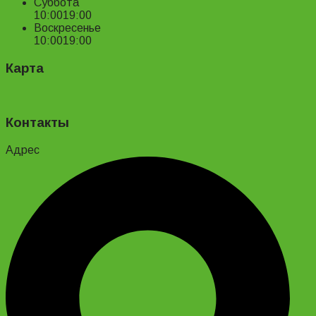
Суббота
10:00
19:00
Воскресенье
10:00
19:00
Карта
Контакты
Адрес