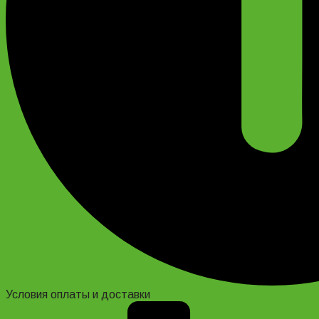
Условия оплаты и доставки