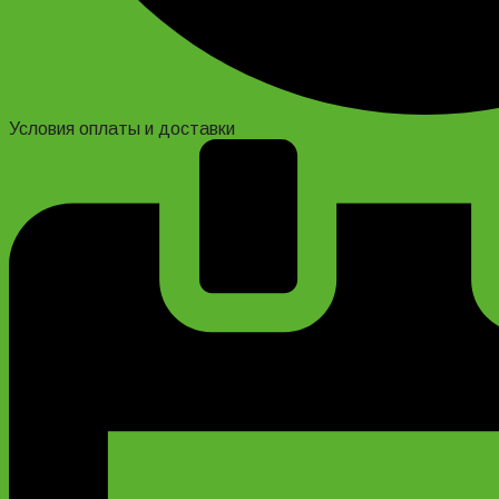
Условия оплаты и доставки