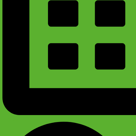
График работы