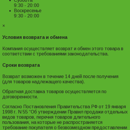
Суббота
9:30 - 20:00
Воскресенье
9:30 - 20:00
×
Условия возврата и обмена
Компания осуществляет возврат и обмен этого товара в
соответствии с требованиями законодательства.
Сроки возврата
Возврат возможен в течение 14 дней после получения
(для товаров надлежащего качества).
Обратная доставка товаров осуществляется по
договоренности.
Согласно Постановления Правительства РФ от 19 января
1998 г. N 55 “Об утверждении Правил продажи отдельных
видов товаров, перечня товаров длительного
пользования, на которые не распространяется
требование покупателя о безвозмездном предоставлении