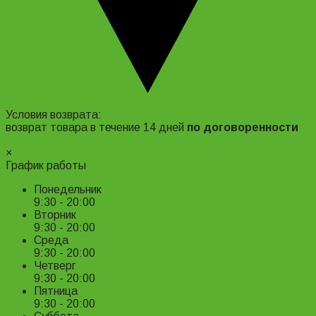
Адрес и контакты
Условия возврата:
возврат товара в течение 14 дней
по договоренности
Подробнее ›
×
График работы
Понедельник
9:30 - 20:00
Вторник
9:30 - 20:00
Среда
9:30 - 20:00
Четверг
9:30 - 20:00
Пятница
9:30 - 20:00