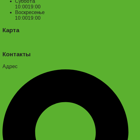
Суббота
10:00
19:00
Воскресенье
10:00
19:00
Карта
Контакты
Адрес