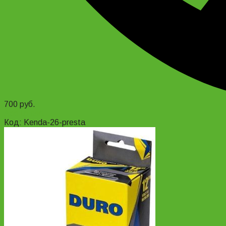
700
руб.
Add to cart
Код: Kenda-26-presta