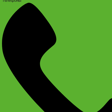
Телефоны