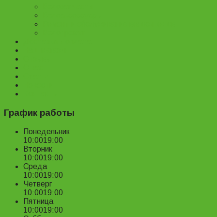
Велозапчасти
Велоаксессуары
Ремонт и обслуживание велосипедов
Велопрокат
Доставка и оплата
Наш магазин
Отзывы
О нас
Статьи
Новости
Контакты
График работы
Понедельник
10:00
19:00
Вторник
10:00
19:00
Среда
10:00
19:00
Четверг
10:00
19:00
Пятница
10:00
19:00