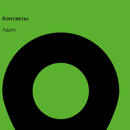
Контакты
Адрес