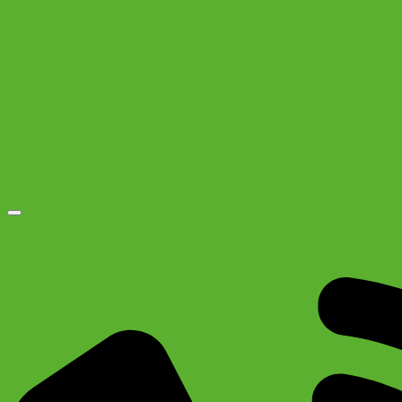
Добавить в список желаний
Велозамок KMS 10×1500 мм.