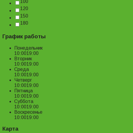
100
120
150
180
График работы
Понедельник
10:00
19:00
Вторник
10:00
19:00
Среда
10:00
19:00
Четверг
10:00
19:00
Пятница
10:00
19:00
Суббота
10:00
19:00
Воскресенье
10:00
19:00
Карта