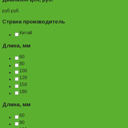
руб.
руб.
Страна производитель
Китай
Длина, мм
60
80
100
120
150
180
Длина, мм
60
80