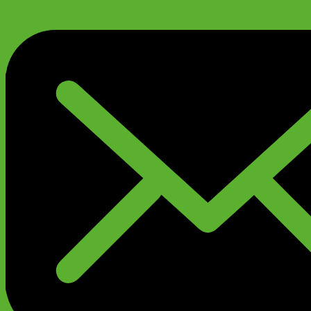
Анатолий