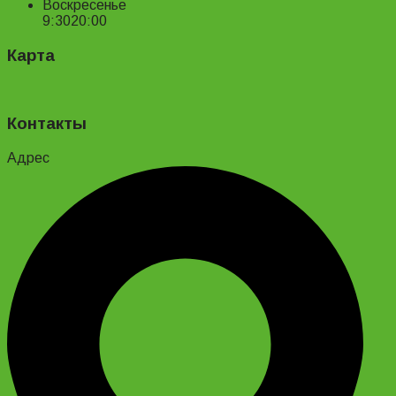
Воскресенье
9:30
20:00
Карта
Контакты
Адрес