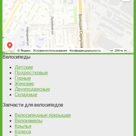
Велосипеды
Детские
Подростковые
Горные
Женские
Двухподвесные
Складные
Запчасти для велосипедов
Велосипедные покрышки
Велокамеры
Крылья
Колеса