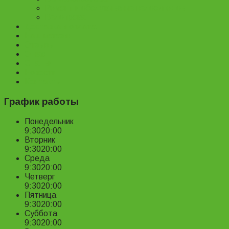
Ремонт и обслуживание велосипедов
Велопрокат
Доставка и оплата
Наш магазин
Отзывы
О нас
Статьи
Новости
Контакты
График работы
Понедельник
9:30
20:00
Вторник
9:30
20:00
Среда
9:30
20:00
Четверг
9:30
20:00
Пятница
9:30
20:00
Суббота
9:30
20:00