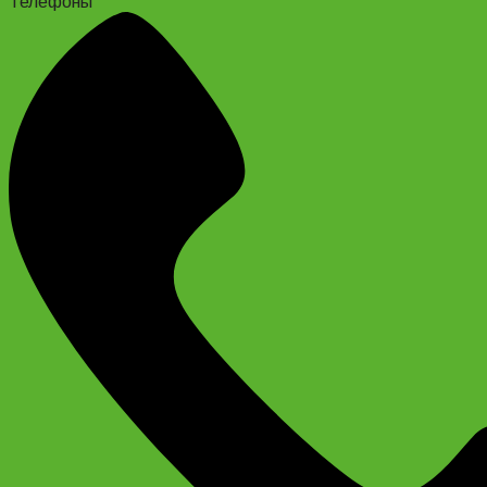
Телефоны