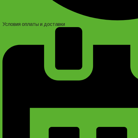
Условия оплаты и доставки