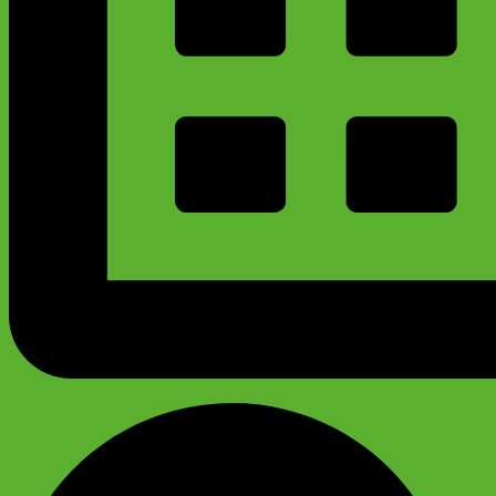
График работы