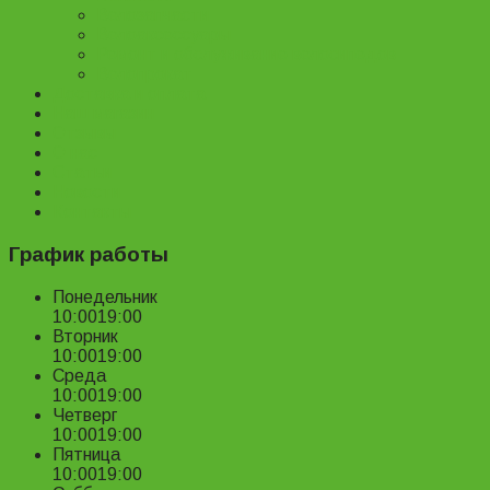
Велозапчасти
Велоаксессуары
Ремонт и обслуживание велосипедов
Велопрокат
Доставка и оплата
Наш магазин
Отзывы
О нас
Статьи
Новости
Контакты
График работы
Понедельник
10:00
19:00
Вторник
10:00
19:00
Среда
10:00
19:00
Четверг
10:00
19:00
Пятница
10:00
19:00