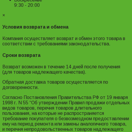
9:30 - 20:00
×
Условия возврата и обмена
Компания осуществляет возврат и обмен этого товара в
соответствии с требованиями законодательства.
Сроки возврата
Возврат возможен в течение 14 дней после получения
(для товаров надлежащего качества).
Обратная доставка товаров осуществляется по
договоренности.
Согласно Постановления Правительства РФ от 19 января
1998 г. N 55 “Об утверждении Правил продажи отдельных
видов товаров, перечня товаров длительного
пользования, на которые не распространяется
требование покупателя о безвозмездном предоставлении
ему на период ремонта или замены аналогичного товара,
и перечня непродовольственных товаров надлежащего