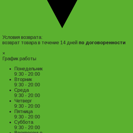
Адрес и контакты
Условия возврата:
возврат товара в течение 14 дней
по договоренности
Подробнее ›
×
График работы
Понедельник
9:30 - 20:00
Вторник
9:30 - 20:00
Среда
9:30 - 20:00
Четверг
9:30 - 20:00
Пятница
9:30 - 20:00
Суббота
9:30 - 20:00
Воскресенье