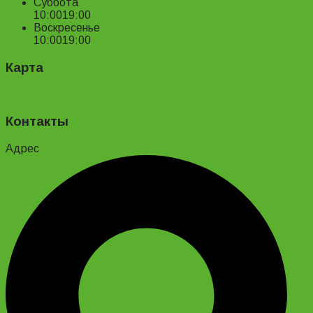
Суббота
10:00
19:00
Воскресенье
10:00
19:00
Карта
Контакты
Адрес