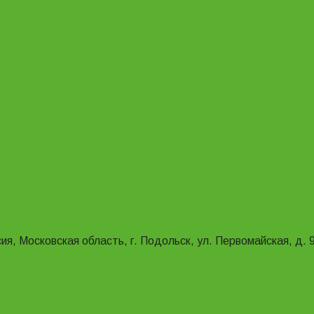
ия, Московская область, г. Подольск, ул. Первомайская, д. 9