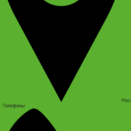
Росс
Телефоны