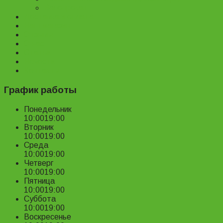
Велопрокат
Доставка и оплата
Наш магазин
Отзывы
О нас
Статьи
Новости
Контакты
График работы
Понедельник
10:00
19:00
Вторник
10:00
19:00
Среда
10:00
19:00
Четверг
10:00
19:00
Пятница
10:00
19:00
Суббота
10:00
19:00
Воскресенье