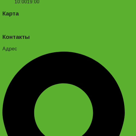
10:00
19:00
Карта
Контакты
Адрес