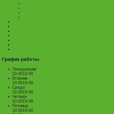
Велозапчасти
Велоаксессуары
Ремонт и обслуживание велосипедов
Велопрокат
Доставка и оплата
Наш магазин
Отзывы
О нас
Статьи
Новости
Контакты
График работы
Понедельник
10:00
19:00
Вторник
10:00
19:00
Среда
10:00
19:00
Четверг
10:00
19:00
Пятница
10:00
19:00