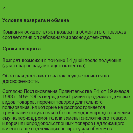
×
Условия возврата и обмена
Компания осуществляет возврат и обмен этого товара в
соответствии с требованиями законодательства.
Сроки возврата
Возврат возможен в течение 14 дней после получения
(для товаров надлежащего качества).
Обратная доставка товаров осуществляется по
договоренности.
Согласно Постановления Правительства РФ от 19 января
1998 г. N 55 “Об утверждении Правил продажи отдельных
видов товаров, перечня товаров длительного
пользования, на которые не распространяется
требование покупателя о безвозмездном предоставлении
ему на период ремонта или замены аналогичного товара,
и перечня непродовольственных товаров надлежащего
качества, не подлежащих возврату или обмену на