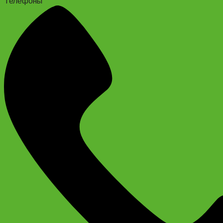
Телефоны