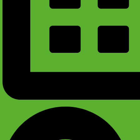
График работы