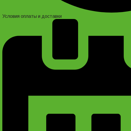
Условия оплаты и доставки