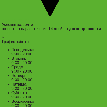
Адрес и контакты
Условия возврата:
возврат товара в течение 14 дней
по договоренности
Подробнее ›
×
График работы
Понедельник
9:30 - 20:00
Вторник
9:30 - 20:00
Среда
9:30 - 20:00
Четверг
9:30 - 20:00
Пятница
9:30 - 20:00
Суббота
9:30 - 20:00
Воскресенье
9:30 - 20:00