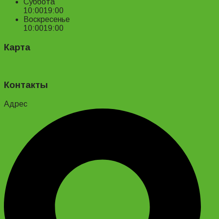
Суббота
10:00
19:00
Воскресенье
10:00
19:00
Карта
Контакты
Адрес